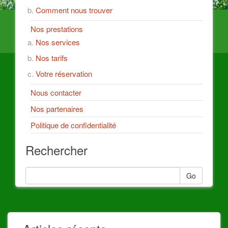
Comment nous trouver
Nos prestations
Nos services
Nos tarifs
Votre réservation
Nous contacter
Nos partenaires
Politique de confidentialité
Rechercher
Go