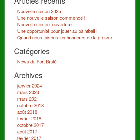
Articles récents
Nouvelle saison 2025
Une nouvelle saison commence !
Nouvelle saison: ouverture
Une opportunité pour jouer au paintball !
Quand nous faisons les honneurs de la presse
Catégories
News du Fort Brulé
Archives
janvier 2024
mars 2023
mars 2021
octobre 2018
août 2018
février 2018
octobre 2017
août 2017
février 2017