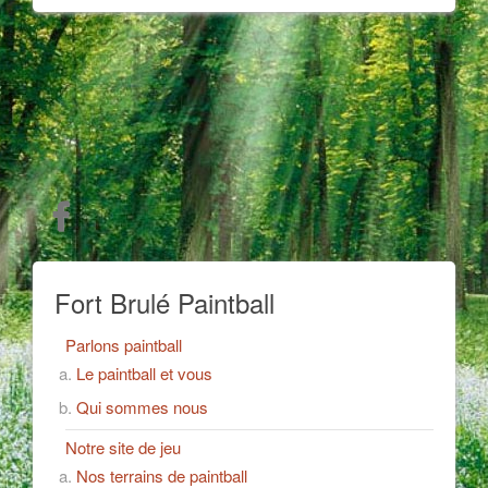
Fort Brulé Paintball
Parlons paintball
Le paintball et vous
Qui sommes nous
Notre site de jeu
Nos terrains de paintball