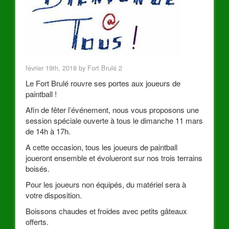
février 19th, 2018 by Fort Brulé 2
Le Fort Brulé rouvre ses portes aux joueurs de
paintball !
Afin de fêter l’événement, nous vous proposons une
session spéciale ouverte à tous le dimanche 11 mars
de 14h à 17h.
A cette occasion, tous les joueurs de paintball
joueront ensemble et évolueront sur nos trois terrains
boisés.
Pour les joueurs non équipés, du matériel sera à
votre disposition.
Boissons chaudes et froides avec petits gâteaux
offerts.