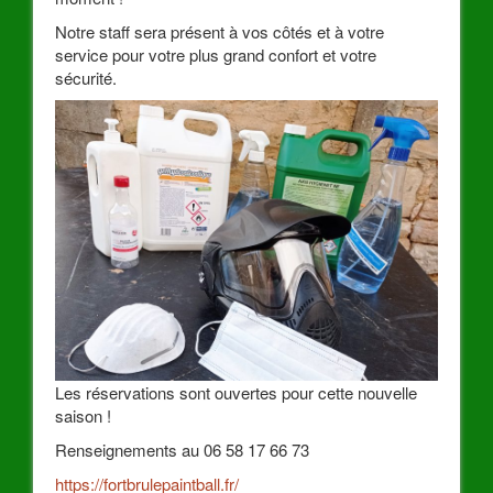
Notre staff sera présent à vos côtés et à votre
service pour votre plus grand confort et votre
sécurité.
Les réservations sont ouvertes pour cette nouvelle
saison !
Renseignements au 06 58 17 66 73
https://fortbrulepaintball.fr/