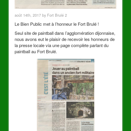
août 14th, 2017 by Fort Brulé 2
Le Bien Public met à l’honneur le Fort Brulé !
Seul site de paintball dans l’agglomération dijonnaise,
nous avons eut le plaisir de recevoir les honneurs de
la presse locale via une page complète parlant du
paintball au Fort Brulé.