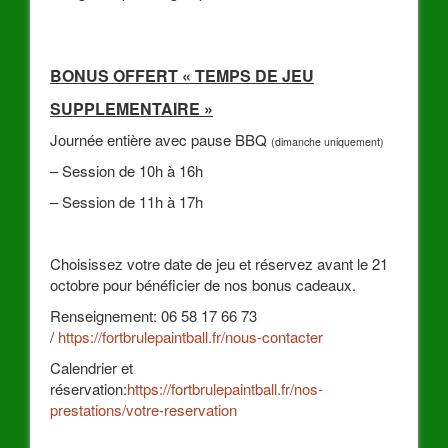
BONUS OFFERT « TEMPS DE JEU
SUPPLEMENTAIRE »
jouer au paintball
Journée entière avec pause BBQ
(dimanche uniquement)
– Session de 10h à 16h
– Session de 11h à 17h
Choisissez votre date de jeu et réservez avant le 21
octobre pour bénéficier de nos bonus cadeaux.
Renseignement: 06 58 17 66 73
/
https://fortbrulepaintball.fr/nous-contacter
Calendrier et
réservation:
https://fortbrulepaintball.fr/nos-
prestations/votre-reservation