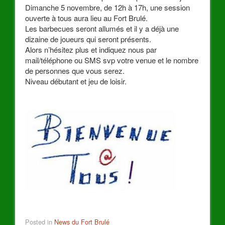
Dimanche 5 novembre, de 12h à 17h, une session
ouverte à tous aura lieu au Fort Brulé.
Les barbecues seront allumés et il y a déjà une
dizaine de joueurs qui seront présents.
Alors n’hésitez plus et indiquez nous par
mail/téléphone ou SMS svp votre venue et le nombre
de personnes que vous serez.
Niveau débutant et jeu de loisir.
Posted in
News du Fort Brulé