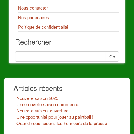
Nous contacter
Nos partenaires
Politique de confidentialité
Rechercher
Go
Articles récents
Nouvelle saison 2025
Une nouvelle saison commence !
Nouvelle saison: ouverture
Une opportunité pour jouer au paintball !
Quand nous faisons les honneurs de la presse