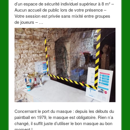
d’un espace de sécurité individuel supérieur à 8 m² –
Aucun accueil de public lors de votre présence –
Votre session est privée sans mixité entre groupes
de joueurs – …
Concernant le port du masque : depuis les débuts du
paintball en 1979, le masque est obligatoire. Rien n’a
changé, il suffit juste d’utiliser le bon masque au bon
moment !