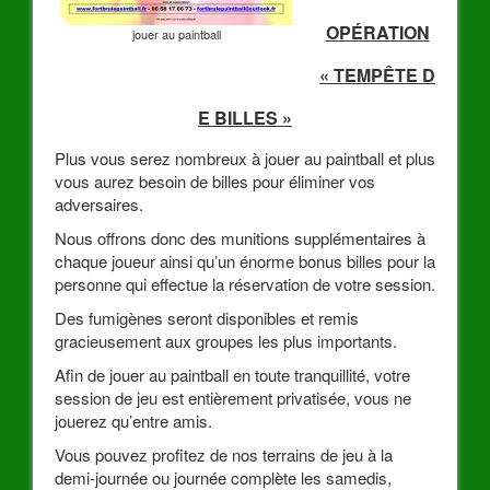
OPÉRATION
jouer au paintball
« TEMPÊTE D
E BILLES »
Plus vous serez nombreux à jouer au paintball et plus
vous aurez besoin de billes pour éliminer vos
adversaires.
Nous offrons donc des munitions supplémentaires à
chaque joueur ainsi qu’un énorme bonus billes pour la
personne qui effectue la réservation de votre session.
Des fumigènes seront disponibles et remis
gracieusement aux groupes les plus importants.
Afin de jouer au paintball en toute tranquillité, votre
session de jeu est entièrement privatisée, vous ne
jouerez qu’entre amis.
Vous pouvez profitez de nos terrains de jeu à la
demi-journée ou journée complète les samedis,