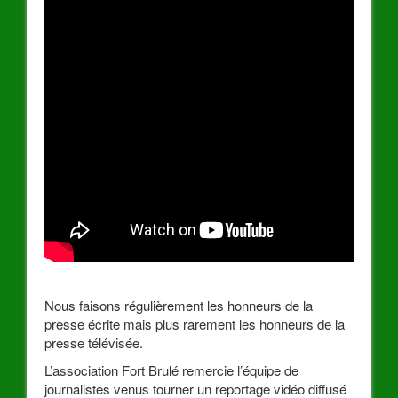
Nous faisons régulièrement les honneurs de la
presse écrite mais plus rarement les honneurs de la
presse télévisée.
L’association Fort Brulé remercie l’équipe de
journalistes venus tourner un reportage vidéo diffusé