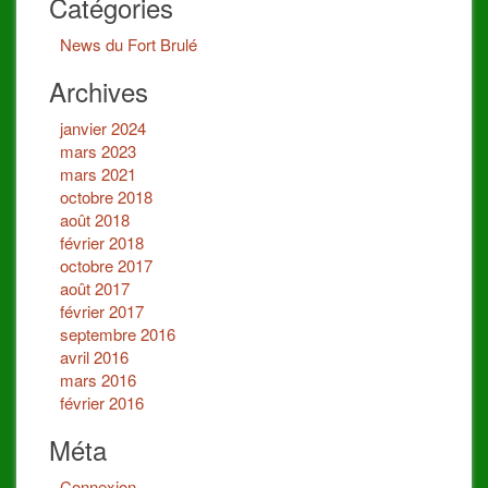
Catégories
News du Fort Brulé
Archives
janvier 2024
mars 2023
mars 2021
octobre 2018
août 2018
février 2018
octobre 2017
août 2017
février 2017
septembre 2016
avril 2016
mars 2016
février 2016
Méta
Connexion