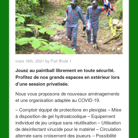
mars 16th, 2021 by Fort Brulé 1
Jouez au paintball librement en toute sécurité.
Profitez de nos grands espaces en extérieur lors
d’une session privatisée.
Nous vous proposons de nouveaux aménagements
et une organisation adaptée au COVID-19.
– Comptoir équipé de protections en plexiglas – Mise
à disposition de gel hydroalcoolique – Equipement
individuel de jeu unique sans réutilisation – Utilisation
de désinfectant virucide pour le matériel – Circulation
alternée sans croisement des joueurs – Possibilité