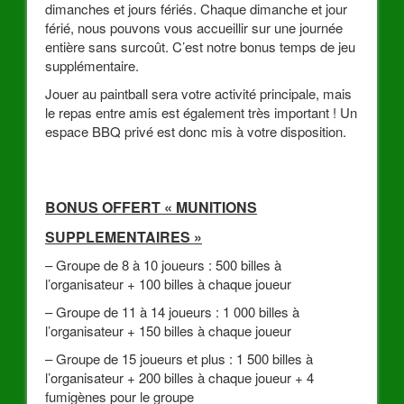
dimanches et jours fériés. Chaque dimanche et jour
férié, nous pouvons vous accueillir sur une journée
entière sans surcoût. C’est notre bonus temps de jeu
supplémentaire.
Jouer au paintball sera votre activité principale, mais
le repas entre amis est également très important ! Un
espace BBQ privé est donc mis à votre disposition.
BONUS OFFERT « MUNITIONS
SUPPLEMENTAIRES »
jouer au paintball
– Groupe de 8 à 10 joueurs : 500 billes à
l’organisateur + 100 billes à chaque joueur
– Groupe de 11 à 14 joueurs : 1 000 billes à
l’organisateur + 150 billes à chaque joueur
– Groupe de 15 joueurs et plus : 1 500 billes à
l’organisateur + 200 billes à chaque joueur + 4
fumigènes pour le groupe