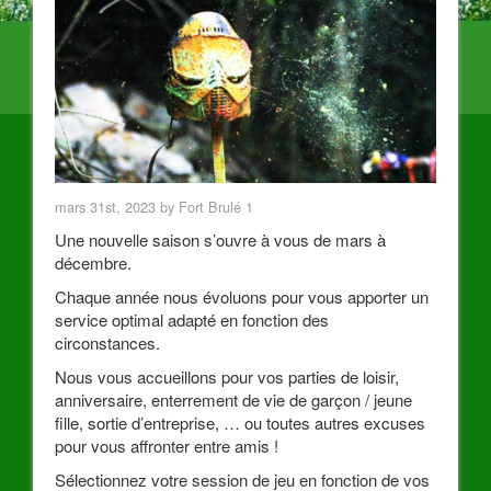
mars 31st, 2023 by Fort Brulé 1
Une nouvelle saison s’ouvre à vous de mars à
décembre.
Chaque année nous évoluons pour vous apporter un
service optimal adapté en fonction des
circonstances.
Nous vous accueillons pour vos parties de loisir,
anniversaire, enterrement de vie de garçon / jeune
fille, sortie d’entreprise, … ou toutes autres excuses
pour vous affronter entre amis !
Sélectionnez votre session de jeu en fonction de vos