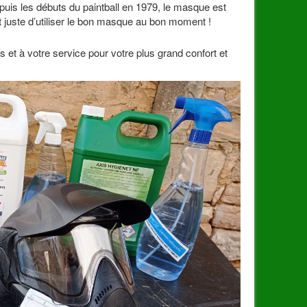
uis les débuts du paintball en 1979, le masque est
fit juste d’utiliser le bon masque au bon moment !
s et à votre service pour votre plus grand confort et