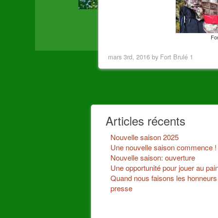
For
mars 3rd, 2016 by Fort Brulé 1
Articles récents
Nouvelle saison 2025
Une nouvelle saison commence !
Nouvelle saison: ouverture
Une opportunité pour jouer au paint
Quand nous faisons les honneurs 
presse