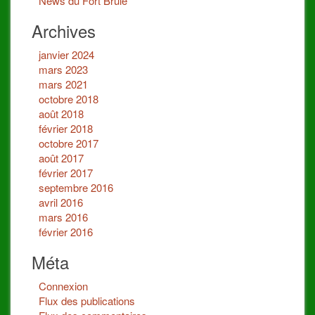
News du Fort Brulé
Archives
janvier 2024
mars 2023
mars 2021
octobre 2018
août 2018
février 2018
octobre 2017
août 2017
février 2017
septembre 2016
avril 2016
mars 2016
février 2016
Méta
Connexion
Flux des publications