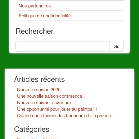
Nos partenaires
Politique de confidentialité
Rechercher
Go
Articles récents
Nouvelle saison 2025
Une nouvelle saison commence !
Nouvelle saison: ouverture
Une opportunité pour jouer au paintball !
Quand nous faisons les honneurs de la presse
Catégories