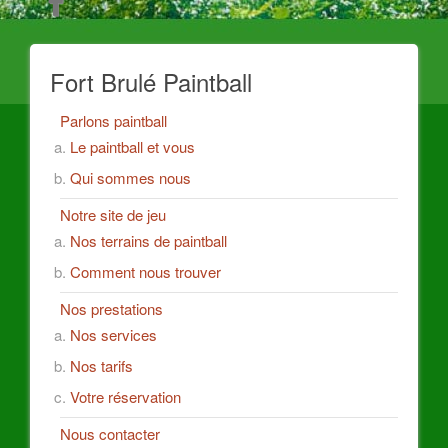
Fort Brulé Paintball
Parlons paintball
Le paintball et vous
Qui sommes nous
Notre site de jeu
Nos terrains de paintball
Comment nous trouver
Nos prestations
Nos services
Nos tarifs
Votre réservation
Nous contacter