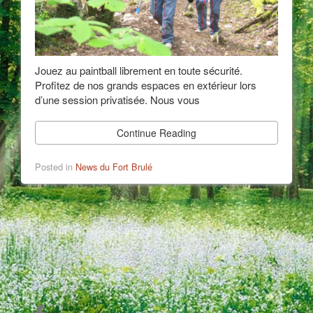
Jouez au paintball librement en toute sécurité.
Profitez de nos grands espaces en extérieur lors
d’une session privatisée. Nous vous
Continue Reading
Posted in
News du Fort Brulé