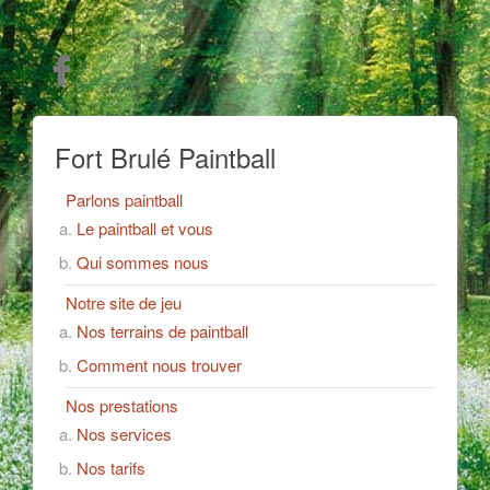
Fort Brulé Paintball
Parlons paintball
Le paintball et vous
Qui sommes nous
Notre site de jeu
Nos terrains de paintball
Comment nous trouver
Nos prestations
Nos services
Nos tarifs