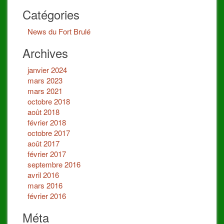
Catégories
News du Fort Brulé
Archives
janvier 2024
mars 2023
mars 2021
octobre 2018
août 2018
février 2018
octobre 2017
août 2017
février 2017
septembre 2016
avril 2016
mars 2016
février 2016
Méta