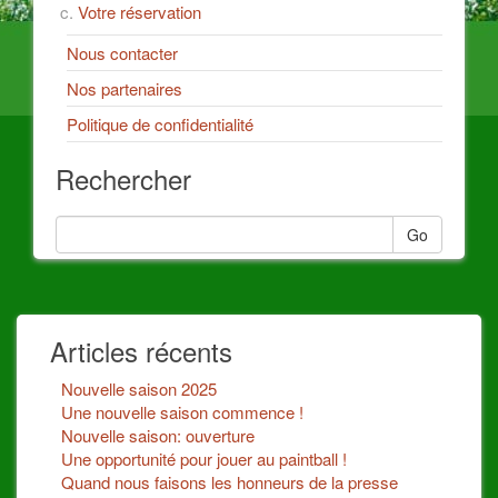
Votre réservation
Nous contacter
Nos partenaires
Politique de confidentialité
Rechercher
Go
Articles récents
Nouvelle saison 2025
Une nouvelle saison commence !
Nouvelle saison: ouverture
Une opportunité pour jouer au paintball !
Quand nous faisons les honneurs de la presse