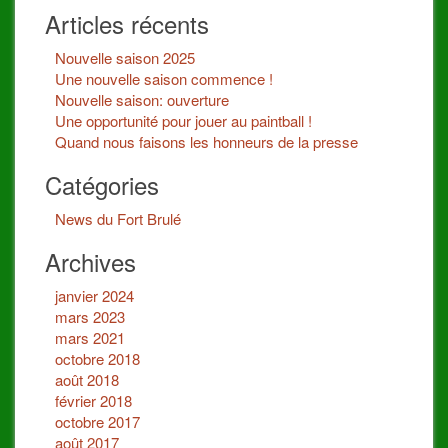
Articles récents
Nouvelle saison 2025
Une nouvelle saison commence !
Nouvelle saison: ouverture
Une opportunité pour jouer au paintball !
Quand nous faisons les honneurs de la presse
Catégories
News du Fort Brulé
Archives
janvier 2024
mars 2023
mars 2021
octobre 2018
août 2018
février 2018
octobre 2017
août 2017