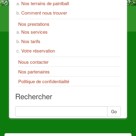
Nos terrains de paintball
Comment nous trouver
Nos prestations
Nos services
Nos tarifs
Votre réservation
Nous contacter
Nos partenaires
Politique de confidentialité
Rechercher
Go