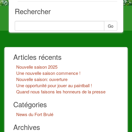
Rechercher
Go
Articles récents
Nouvelle saison 2025
Une nouvelle saison commence !
Nouvelle saison: ouverture
Une opportunité pour jouer au paintball !
Quand nous faisons les honneurs de la presse
Catégories
News du Fort Brulé
Archives