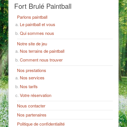
Fort Brulé Paintball
Parlons paintball
Le paintball et vous
Qui sommes nous
Notre site de jeu
Nos terrains de paintball
Comment nous trouver
Nos prestations
Nos services
Nos tarifs
Votre réservation
Nous contacter
Nos partenaires
Politique de confidentialité