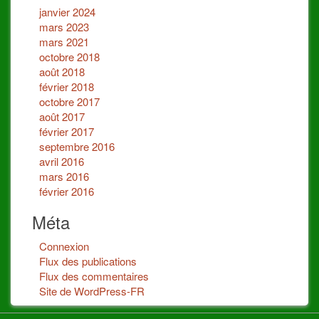
janvier 2024
mars 2023
mars 2021
octobre 2018
août 2018
février 2018
octobre 2017
août 2017
février 2017
septembre 2016
avril 2016
mars 2016
février 2016
Méta
Connexion
Flux des publications
Flux des commentaires
Site de WordPress-FR